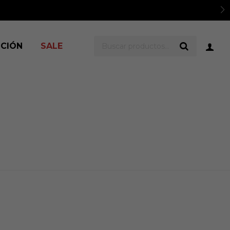
ICIÓN
SALE