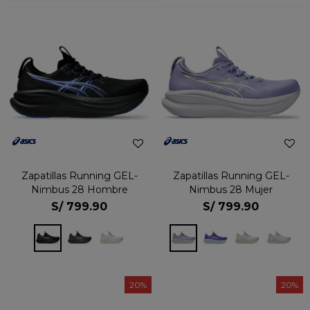
Zapatillas Running GEL-
Zapatillas Running GEL-
Nimbus 28 Hombre
Nimbus 28 Mujer
S/
799.90
S/
799.90
20
20