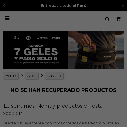
Entregas a todo el Perú

Home
Asics
Calzado
NO SE HAN RECUPERADO PRODUCTOS
¡Lo sentimos! No hay productos en esta
sección.
Inténtalo nuevamente con otros criterios de filtrado o busca en