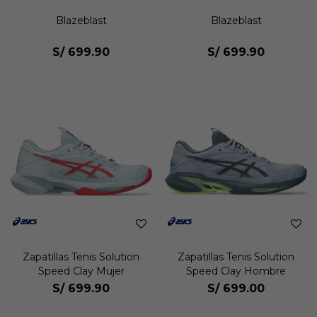
Blazeblast
Blazeblast
S/
699.90
S/
699.90
Zapatillas Tenis Solution
Zapatillas Tenis Solution
Speed Clay Mujer
Speed Clay Hombre
S/
699.90
S/
699.00