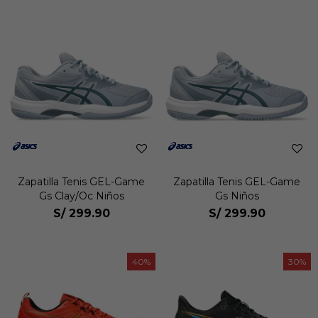
Zapatilla Tenis GEL-Game
Zapatilla Tenis GEL-Game
Gs Clay/Oc Niños
Gs Niños
S/
299.90
S/
299.90
40
30