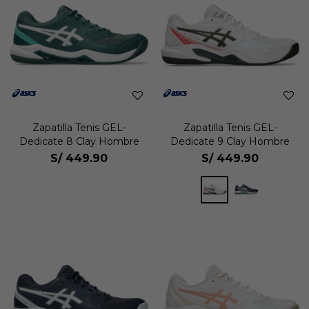
Zapatilla Tenis GEL-
Zapatilla Tenis GEL-
Dedicate 8 Clay Hombre
Dedicate 9 Clay Hombre
S/
449.90
S/
449.90