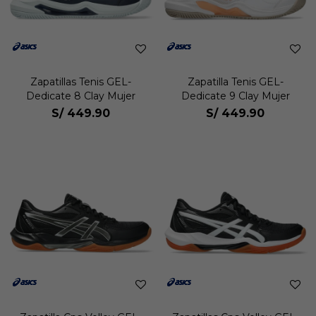
Zapatillas Tenis GEL-
Zapatilla Tenis GEL-
Dedicate 8 Clay Mujer
Dedicate 9 Clay Mujer
S/
449.90
S/
449.90