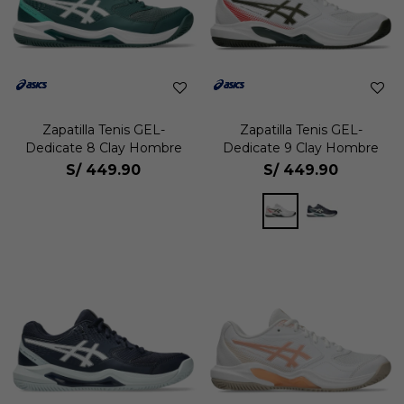
Zapatilla Tenis GEL-
Zapatilla Tenis GEL-
Dedicate 8 Clay Hombre
Dedicate 9 Clay Hombre
S/
449.90
S/
449.90