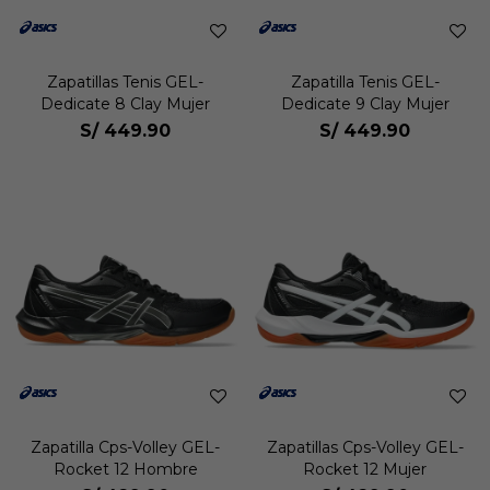
Zapatillas Tenis GEL-
Zapatilla Tenis GEL-
Dedicate 8 Clay Mujer
Dedicate 9 Clay Mujer
S/
449.90
S/
449.90
Zapatilla Cps-Volley GEL-
Zapatillas Cps-Volley GEL-
Rocket 12 Hombre
Rocket 12 Mujer