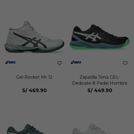
Gel-Rocket Mt 12
Zapatilla Tenis GEL-
Dedicate 8 Padel Hombre
S/
469.90
S/
449.90