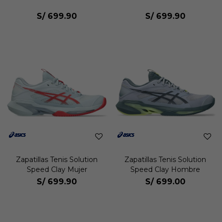
S/
699.90
S/
699.90
Zapatillas Tenis Solution
Zapatillas Tenis Solution
Speed Clay Mujer
Speed Clay Hombre
S/
699.90
S/
699.00