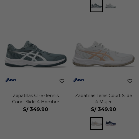
Zapatillas CPS-Tennis
Zapatillas Tenis Court Slide
Court Slide 4 Hombre
4 Mujer
S/
349.90
S/
349.90