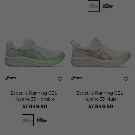
Zapatilla Running GEL-
Zapatilla Running GEL-
Kayano 33 Hombre
Kayano 33 Mujer
S/
849.90
S/
849.90