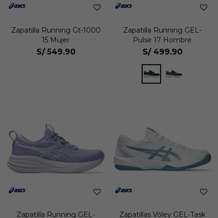
Zapatilla Running Gt-1000
Zapatilla Running GEL-
15 Mujer
Pulse 17 Hombre
S/
549.90
S/
499.90
Zapatilla Running GEL-
Zapatillas Vóley GEL-Task