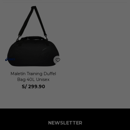
Maletín Training Duffel
Bag 40L Unisex
S/
299.90
NEWSLETTER