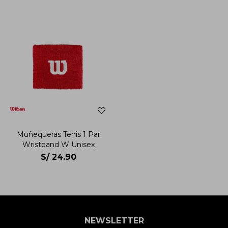
Muñequeras Tenis 1 Par
Wristband W Unisex
S/
24.90
NEWSLETTER