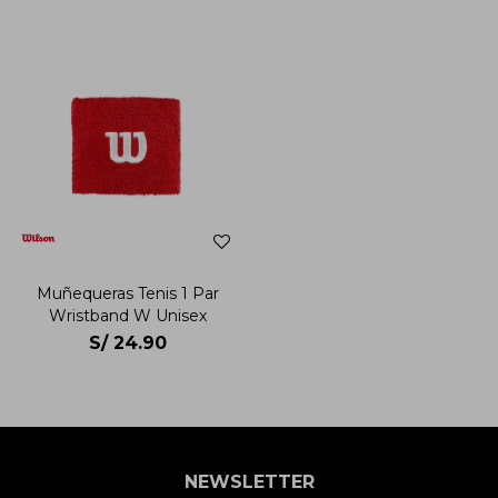
Muñequeras Tenis 1 Par
Wristband W Unisex
S/
24.90
NEWSLETTER