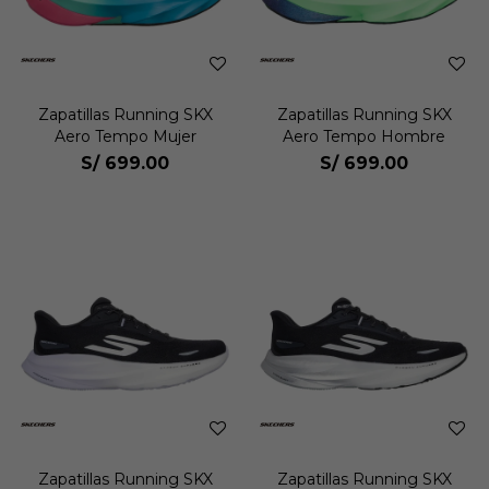
Zapatillas Running SKX
Zapatillas Running SKX
Aero Tempo Mujer
Aero Tempo Hombre
S/
699.00
S/
699.00
Zapatillas Running SKX
Zapatillas Running SKX