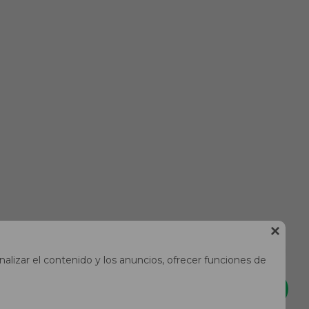

alizar el contenido y los anuncios, ofrecer funciones de