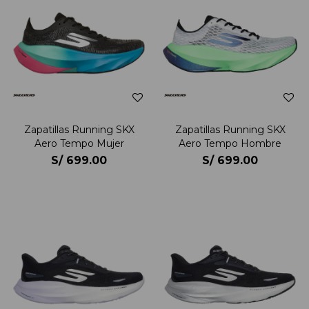
Zapatillas Running SKX
Zapatillas Running SKX
Aero Tempo Mujer
Aero Tempo Hombre
S/
699.00
S/
699.00