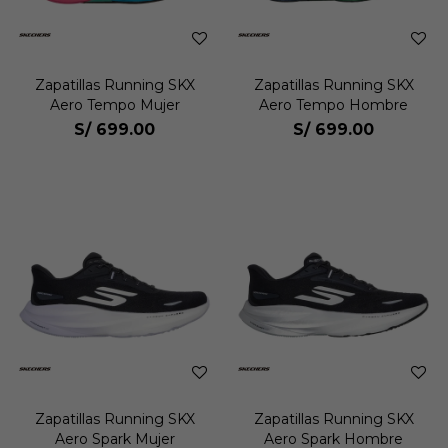
Zapatillas Running SKX
Zapatillas Running SKX
Aero Tempo Mujer
Aero Tempo Hombre
S/
699.00
S/
699.00
Zapatillas Running SKX
Zapatillas Running SKX
Aero Spark Mujer
Aero Spark Hombre