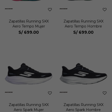
Zapatillas Running SKX
Zapatillas Running SKX
Aero Tempo Mujer
Aero Tempo Hombre
S/
699.00
S/
699.00
Zapatillas Running SKX
Zapatillas Running SKX
Aero Spark Mujer
Aero Spark Hombre