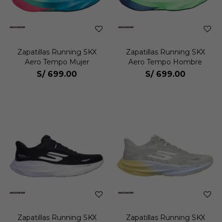
Zapatillas Running SKX
Zapatillas Running SKX
Aero Tempo Mujer
Aero Tempo Hombre
S/
699.00
S/
699.00
Zapatillas Running SKX
Zapatillas Running SKX