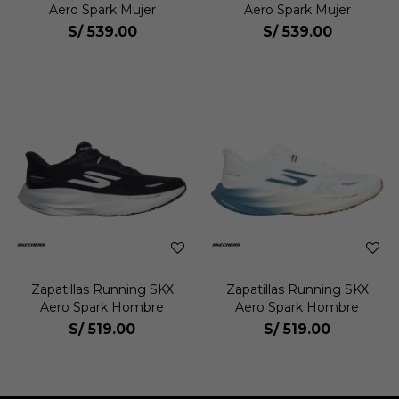
Aero Spark Mujer
Aero Spark Mujer
S/
539.00
S/
539.00
Zapatillas Running SKX
Zapatillas Running SKX
Aero Spark Hombre
Aero Spark Hombre
S/
519.00
S/
519.00