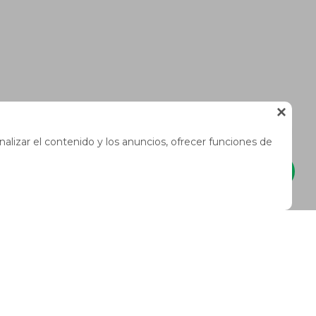

alizar el contenido y los anuncios, ofrecer funciones de