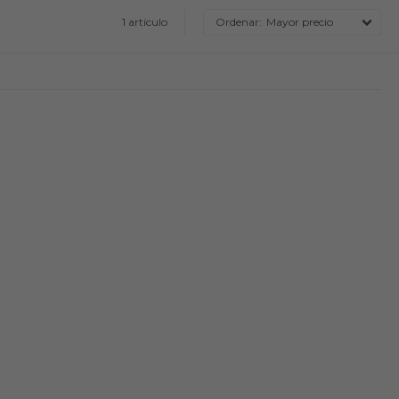
1 artículo
Mayor precio