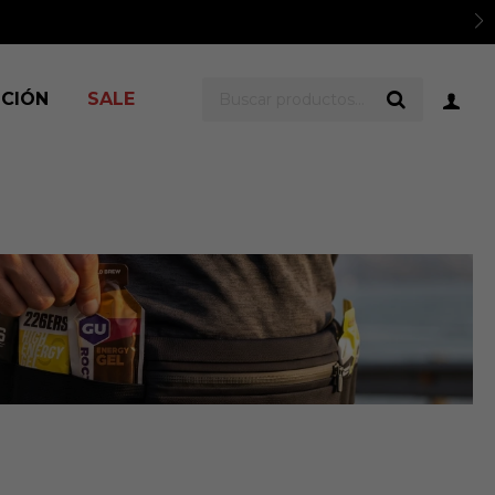
ICIÓN
SALE