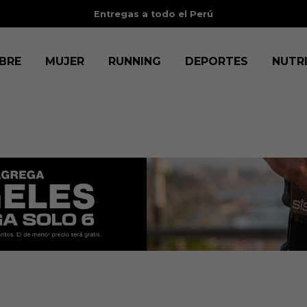
Entregas a todo el Perú
BRE
MUJER
RUNNING
DEPORTES
NUTR