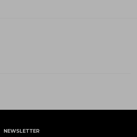
NEWSLETTER