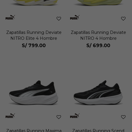
Zapatillas Running Deviate
Zapatillas Running Deviate
NITRO Elite 4 Hombre
NITRO 4 Hombre
S/
799.00
S/
699.00
Zapatillas Running Maxima
Zapatillas Running Scend