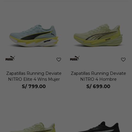
Zapatillas Running Deviate
Zapatillas Running Deviate
NITRO Elite 4 Wns Mujer
NITRO 4 Hombre
S/
799.00
S/
699.00