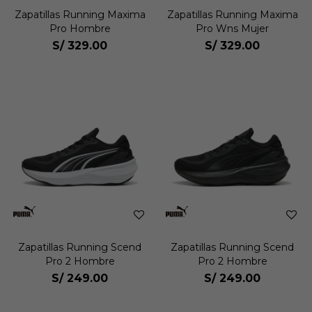
Zapatillas Running Maxima
Zapatillas Running Maxima
Pro Hombre
Pro Wns Mujer
S/
329.00
S/
329.00
Zapatillas Running Scend
Zapatillas Running Scend
Pro 2 Hombre
Pro 2 Hombre
S/
249.00
S/
249.00