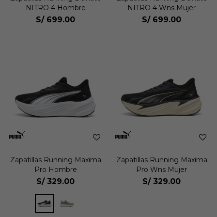
NITRO 4 Hombre
NITRO 4 Wns Mujer
S/
699.00
S/
699.00
Zapatillas Running Maxima
Zapatillas Running Maxima
Pro Hombre
Pro Wns Mujer
S/
329.00
S/
329.00