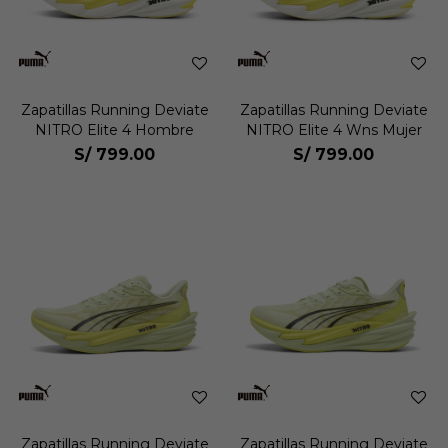
Zapatillas Running Deviate
Zapatillas Running Deviate
NITRO Elite 4 Hombre
NITRO Elite 4 Wns Mujer
S/
799.00
S/
799.00
Zapatillas Running Deviate
Zapatillas Running Deviate