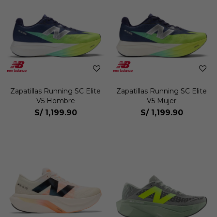
Zapatillas Running SC Elite
Zapatillas Running SC Elite
V5 Hombre
V5 Mujer
S/
1,199.90
S/
1,199.90