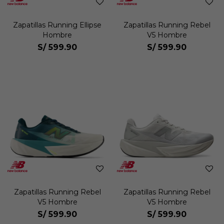
Zapatillas Running Ellipse
Zapatillas Running Rebel
Hombre
V5 Hombre
S/
599.90
S/
599.90
Zapatillas Running Rebel
Zapatillas Running Rebel
V5 Hombre
V5 Hombre
S/
599.90
S/
599.90