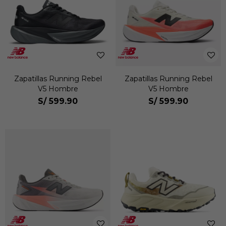
Zapatillas Running Rebel
Zapatillas Running Rebel
V5 Hombre
V5 Hombre
S/
599.90
S/
599.90