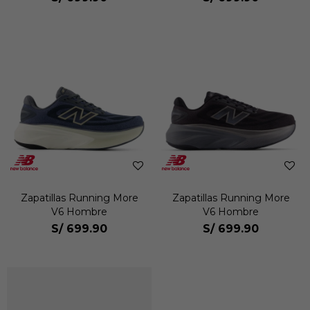
Zapatillas Running More
Zapatillas Running More
V6 Hombre
V6 Hombre
S/
699.90
S/
699.90