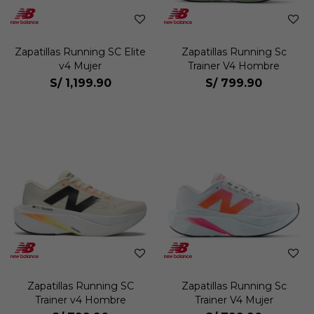
Zapatillas Running SC Elite
Zapatillas Running Sc
v4 Mujer
Trainer V4 Hombre
S/
1,199.90
S/
799.90
Zapatillas Running SC
Zapatillas Running Sc
Trainer v4 Hombre
Trainer V4 Mujer