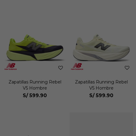
Zapatillas Running Rebel
Zapatillas Running Rebel
V5 Hombre
V5 Hombre
S/
599.90
S/
599.90