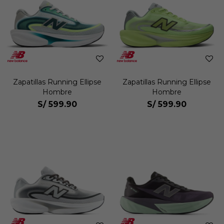
Zapatillas Running Ellipse
Zapatillas Running Ellipse
Hombre
Hombre
S/
599.90
S/
599.90