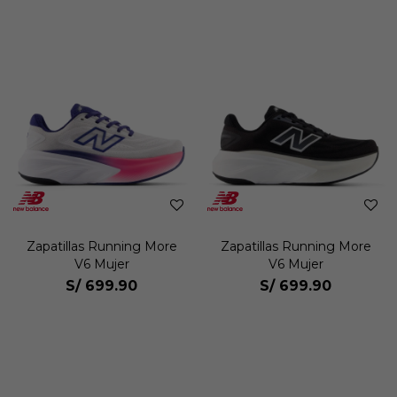
Zapatillas Running More
Zapatillas Running More
V6 Mujer
V6 Mujer
S/
699.90
S/
699.90