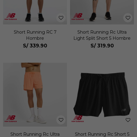
Short Running RC 7
Short Running Rc Ultra
Hombre
Light Split Short 5 Hombre
S/
339.90
S/
319.90
Short Running Rc Ultra
Short Running Rc Short 5