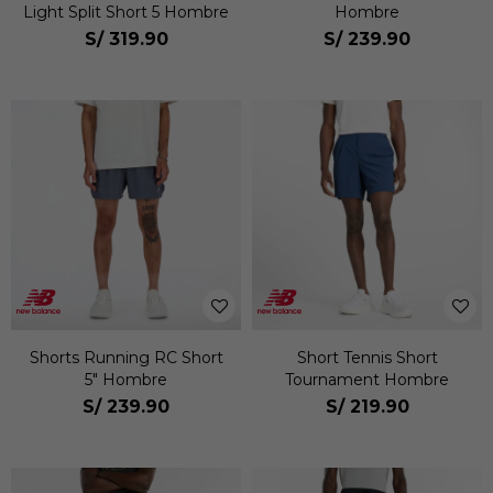
Light Split Short 5 Hombre
Hombre
S/
319.90
S/
239.90
Shorts Running RC Short
Short Tennis Short
5" Hombre
Tournament Hombre
S/
239.90
S/
219.90