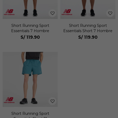
Short Running Sport
Short Running Sport
Essentials 7 Hombre
Essentials Short 7 Hombre
S/
119.90
S/
119.90
Short Running Sport