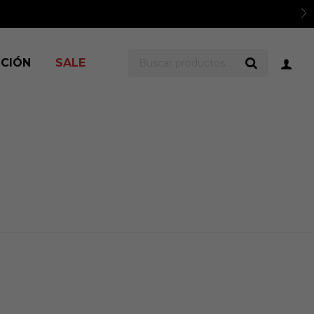
ICIÓN
SALE