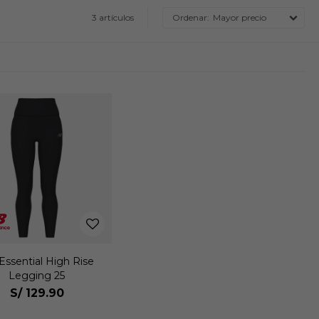
3 artículos
Mayor precio
Essential High Rise
Legging 25
S/
129.90