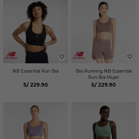
NB Essential Run Bra
Bra Running NB Essential
Run Bra Mujer
S/
229.90
S/
229.90