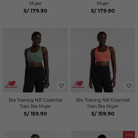
Mujer
Mujer
S/
179.90
S/
179.90
Bra Training NB Essential
Bra Training NB Essential
Train Bra Mujer
Train Bra Mujer
S/
159.90
S/
159.90
20