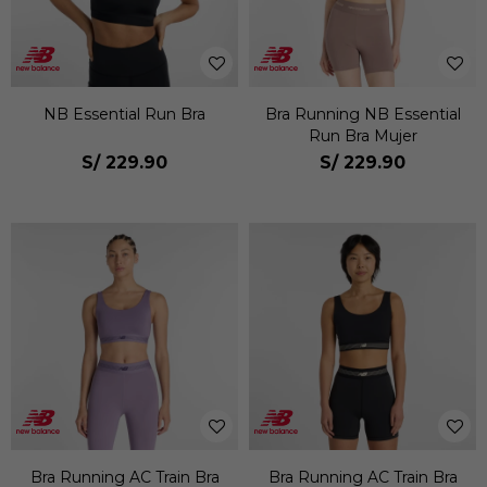
NB Essential Run Bra
Bra Running NB Essential
Run Bra Mujer
S/
229.90
S/
229.90
Bra Running AC Train Bra
Bra Running AC Train Bra