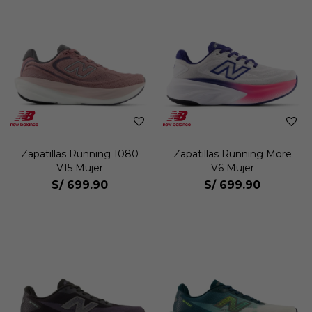
Zapatillas Running 1080
Zapatillas Running More
V15 Mujer
V6 Mujer
S/
699.90
S/
699.90