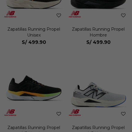
Zapatillas Running Propel
Zapatillas Running Propel
Unisex
Hombre
S/
499.90
S/
499.90
Zapatillas Running Propel
Zapatillas Running Propel