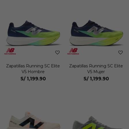
Zapatillas Running SC Elite
Zapatillas Running SC Elite
V5 Hombre
V5 Mujer
S/
1,199.90
S/
1,199.90