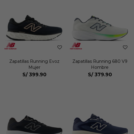
Zapatillas Running Evoz
Zapatillas Running 680 V9
Mujer
Hombre
S/
399.90
S/
379.90