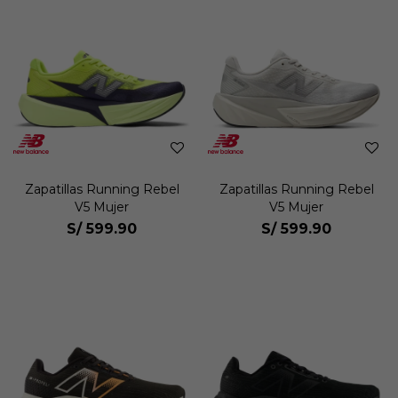
Zapatillas Running Rebel
Zapatillas Running Rebel
V5 Mujer
V5 Mujer
S/
599.90
S/
599.90