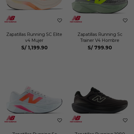
Zapatillas Running SC Elite
Zapatillas Running Sc
v4 Mujer
Trainer V4 Hombre
S/
1,199.90
S/
799.90