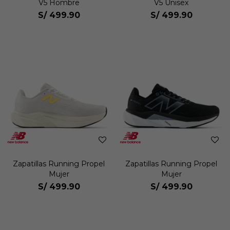
V5 Hombre
V5 Unisex
S/
499.90
S/
499.90
Zapatillas Running Propel
Zapatillas Running Propel
Mujer
Mujer
S/
499.90
S/
499.90