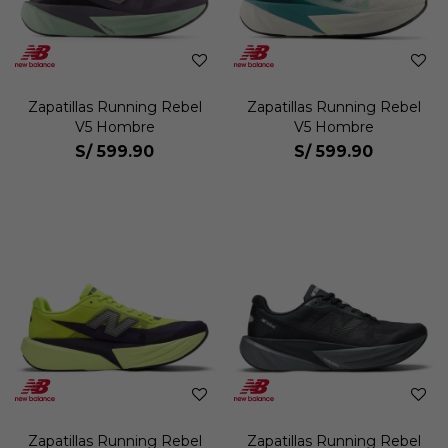
Zapatillas Running Rebel
Zapatillas Running Rebel
V5 Hombre
V5 Hombre
S/
599.90
S/
599.90
Zapatillas Running Rebel
Zapatillas Running Rebel