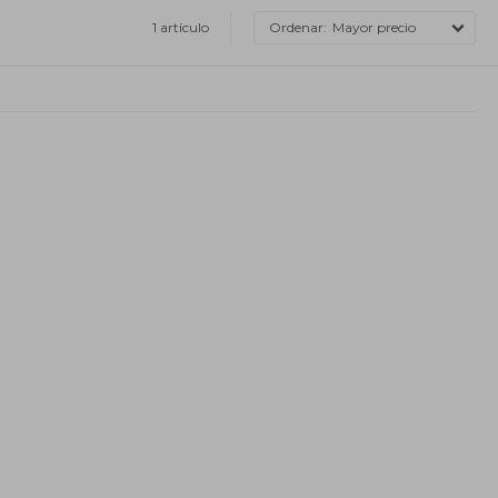
1 artículo
Mayor precio