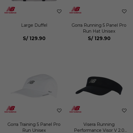
Large Duffel
Gorra Running 5 Panel Pro
Run Hat Unisex
S/
129.90
S/
129.90
Gorra Training 5 Panel Pro
Visera Running
Run Unisex
Performance Visor V 2.0