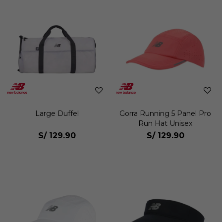
Large Duffel
Gorra Running 5 Panel Pro
Run Hat Unisex
S/
129.90
S/
129.90