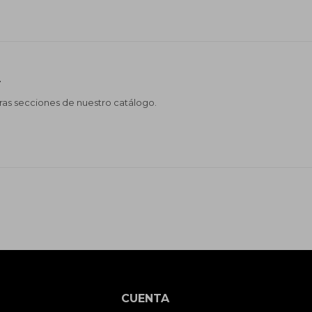
.
tras secciones de nuestro catálogo.
CUENTA