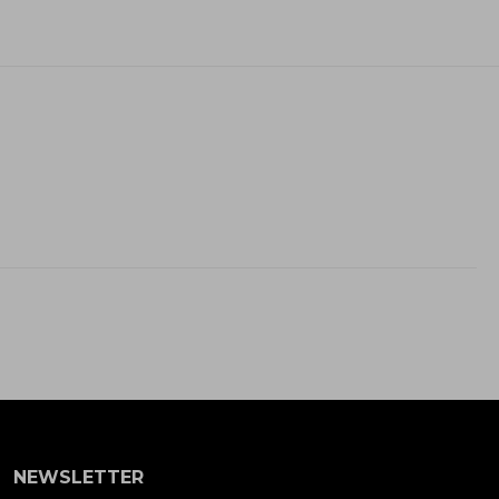
NEWSLETTER