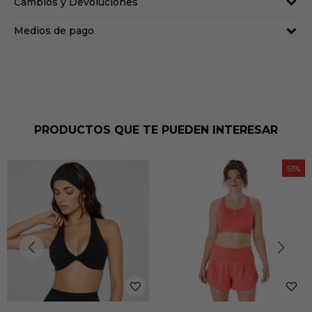
Cambios y Devoluciones
Medios de pago
PRODUCTOS QUE TE PUEDEN INTERESAR
51