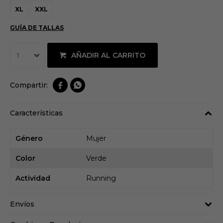
XL
XXL
GUÍA DE TALLAS
AÑADIR AL CARRITO
1


Características
Género
Mujer
Color
Verde
Actividad
Running
Envíos