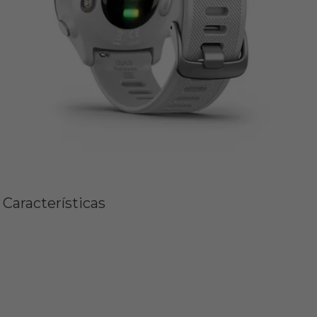
Características