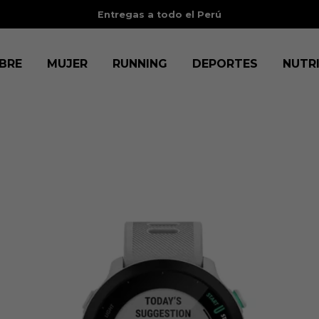
Entregas a todo el Perú
BRE
MUJER
RUNNING
DEPORTES
NUTR