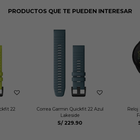
PRODUCTOS QUE TE PUEDEN INTERESAR
kfit 22
Correa Garmin Quickfit 22 Azul
Reloj
Lakeside
F
S/
229.90