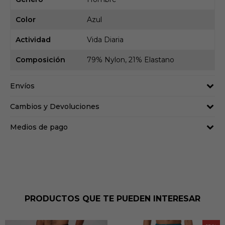
Color
Azul
Actividad
Vida Diaria
Composición
79% Nylon, 21% Elastano
Envíos
Cambios y Devoluciones
Medios de pago
PRODUCTOS QUE TE PUEDEN INTERESAR