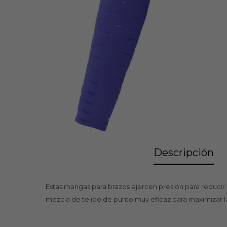
Descripción
Estas mangas para brazos ejercen presión para reducir
mezcla de tejido de punto muy eficaz para maximizar la 