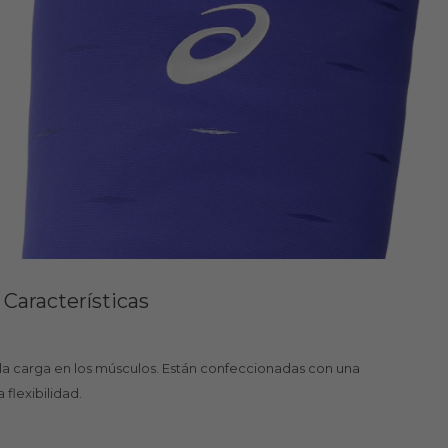
Características
 la carga en los músculos. Están confeccionadas con una
flexibilidad.