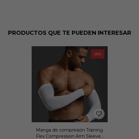
PRODUCTOS QUE TE PUEDEN INTERESAR
28
Manga de compresión Training
Flex Compression Arm Sleeves