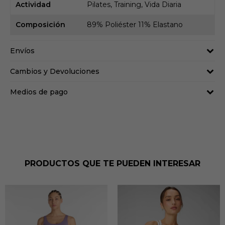
Actividad
Pilates, Training, Vida Diaria
Composición
89% Poliéster 11% Elastano
Envíos
Cambios y Devoluciones
Medios de pago
PRODUCTOS QUE TE PUEDEN INTERESAR