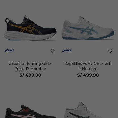
Zapatilla Running GEL-
Zapatillas Vóley GEL-Task
Pulse 17 Hombre
4 Hombre
S/
499.90
S/
499.90