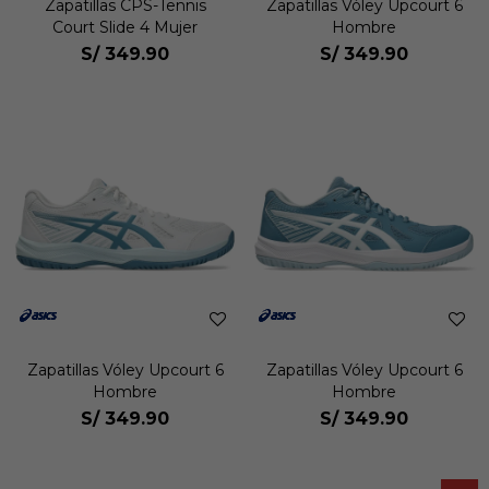
Zapatillas CPS-Tennis
Zapatillas Vóley Upcourt 6
Court Slide 4 Mujer
Hombre
S/
349.90
S/
349.90
Zapatillas Vóley Upcourt 6
Zapatillas Vóley Upcourt 6
Hombre
Hombre
S/
349.90
S/
349.90