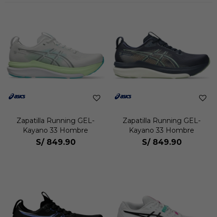
Zapatilla Running GEL-
Zapatilla Running GEL-
Kayano 33 Hombre
Kayano 33 Hombre
S/
849.90
S/
849.90