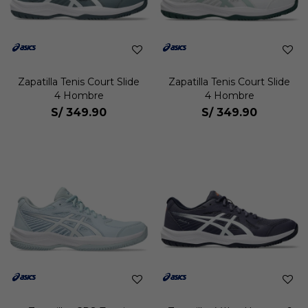
Zapatilla Tenis Court Slide
Zapatilla Tenis Court Slide
4 Hombre
4 Hombre
S/
349.90
S/
349.90