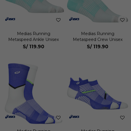
Medias Running
Medias Running
Metaspeed Ankle Unisex
Metaspeed Crew Unisex
S/
119.90
S/
119.90