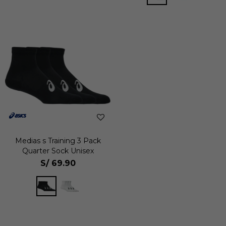
Medias s Training 3 Pack
Quarter Sock Unisex
S/
69.90