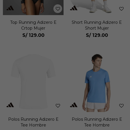
Top Running Adizero E
Short Running Adizero E
Crtop Mujer
Short Mujer
S/
129.00
S/
129.00
Polos Running Adizero E
Polos Running Adizero E
Tee Hombre
Tee Hombre