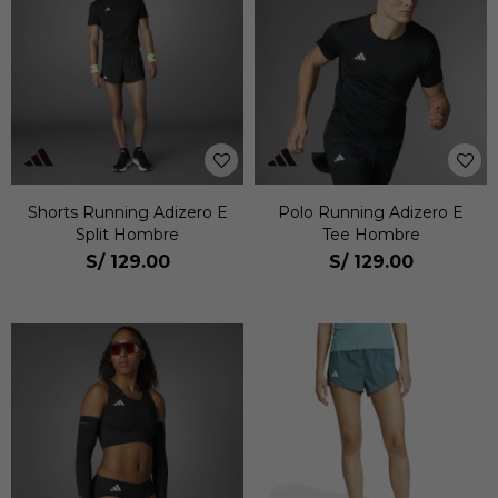
Shorts Running Adizero E
Polo Running Adizero E
Split Hombre
Tee Hombre
S/
129.00
S/
129.00