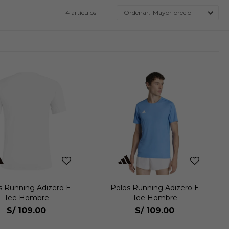
4 artículos
Mayor precio
s Running Adizero E
Polos Running Adizero E
Tee Hombre
Tee Hombre
S/
109.00
S/
109.00