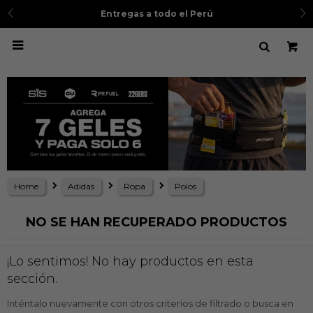
Entregas a todo el Perú

Home
Adidas
Ropa
Polos
NO SE HAN RECUPERADO PRODUCTOS
¡Lo sentimos! No hay productos en esta
sección.
Inténtalo nuevamente con otros criterios de filtrado o busca en