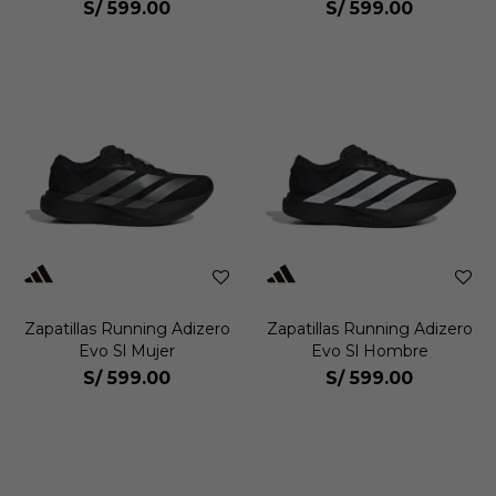
S/
599.00
S/
599.00
Zapatillas Running Adizero
Zapatillas Running Adizero
Evo Sl Mujer
Evo Sl Hombre
S/
599.00
S/
599.00