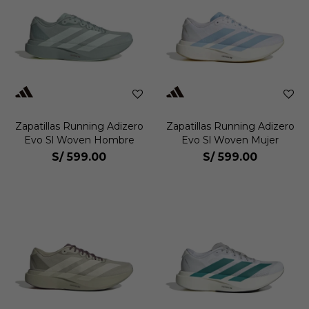
Zapatillas Running Adizero
Zapatillas Running Adizero
Evo Sl Woven Hombre
Evo Sl Woven Mujer
S/
599.00
S/
599.00