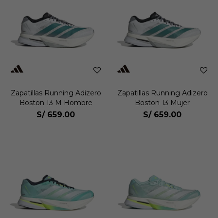
Zapatillas Running Adizero
Zapatillas Running Adizero
Boston 13 M Hombre
Boston 13 Mujer
S/
659.00
S/
659.00