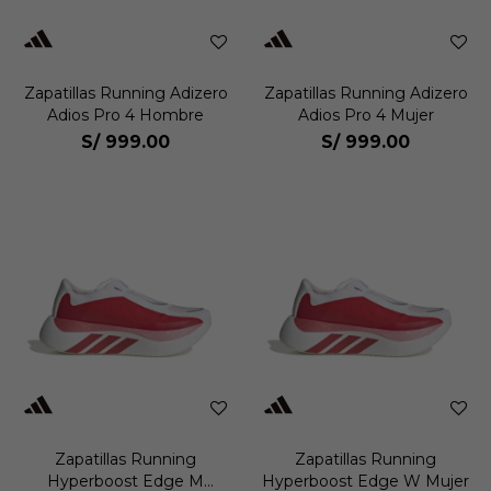
Zapatillas Running Adizero
Zapatillas Running Adizero
Adios Pro 4 Hombre
Adios Pro 4 Mujer
S/
999.00
S/
999.00
Zapatillas Running
Zapatillas Running
Hyperboost Edge M
Hyperboost Edge W Mujer