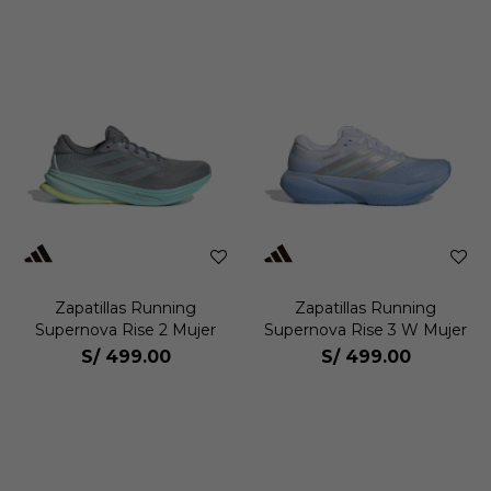
Zapatillas Running
Zapatillas Running
Supernova Rise 2 Mujer
Supernova Rise 3 W Mujer
S/
499.00
S/
499.00