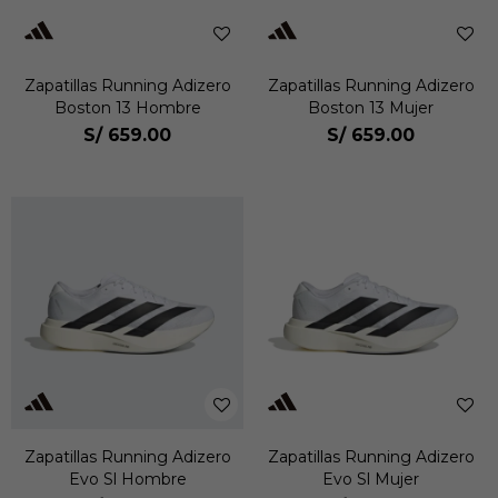
Zapatillas Running Adizero
Zapatillas Running Adizero
Boston 13 Hombre
Boston 13 Mujer
S/
659.00
S/
659.00
Zapatillas Running Adizero
Zapatillas Running Adizero
Evo Sl Hombre
Evo Sl Mujer