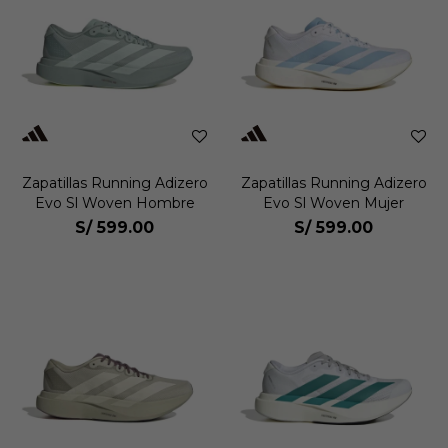
Zapatillas Running Adizero
Zapatillas Running Adizero
Evo Sl Woven Hombre
Evo Sl Woven Mujer
S/
599.00
S/
599.00