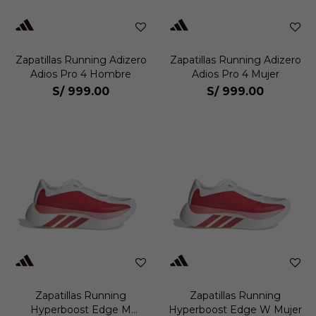
Zapatillas Running Adizero
Zapatillas Running Adizero
Adios Pro 4 Hombre
Adios Pro 4 Mujer
S/
999.00
S/
999.00
Zapatillas Running
Zapatillas Running
Hyperboost Edge M
Hyperboost Edge W Mujer