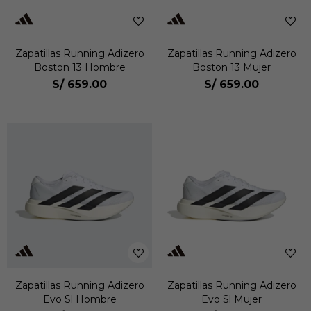
Zapatillas Running Adizero
Zapatillas Running Adizero
Boston 13 Hombre
Boston 13 Mujer
S/
659.00
S/
659.00
Zapatillas Running Adizero
Zapatillas Running Adizero
Evo Sl Hombre
Evo Sl Mujer