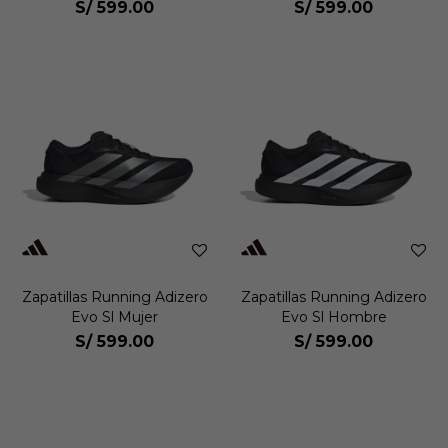
S/
599.00
S/
599.00
Zapatillas Running Adizero
Zapatillas Running Adizero
Evo Sl Mujer
Evo Sl Hombre
S/
599.00
S/
599.00