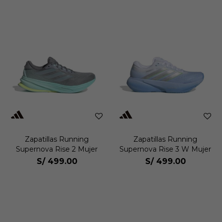
Zapatillas Running
Zapatillas Running
Supernova Rise 2 Mujer
Supernova Rise 3 W Mujer
S/
499.00
S/
499.00