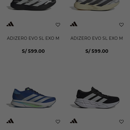
ADIZERO EVO SL EXO M
ADIZERO EVO SL EXO M
S/
599.00
S/
599.00