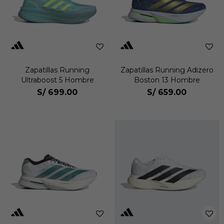
Zapatillas Running
Zapatillas Running Adizero
Ultraboost 5 Hombre
Boston 13 Hombre
S/
699.00
S/
659.00