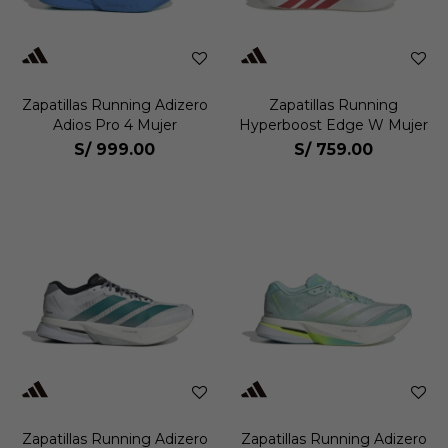
Zapatillas Running Adizero
Zapatillas Running
Adios Pro 4 Mujer
Hyperboost Edge W Mujer
S/
999.00
S/
759.00
Zapatillas Running Adizero
Zapatillas Running Adizero