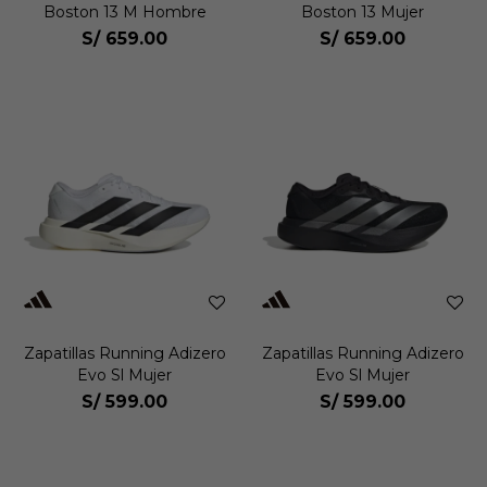
Boston 13 M Hombre
Boston 13 Mujer
S/
659.00
S/
659.00
Zapatillas Running Adizero
Zapatillas Running Adizero
Evo Sl Mujer
Evo Sl Mujer
S/
599.00
S/
599.00