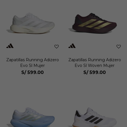
Zapatillas Running Adizero
Zapatillas Running Adizero
Evo Sl Mujer
Evo Sl Woven Mujer
S/
599.00
S/
599.00