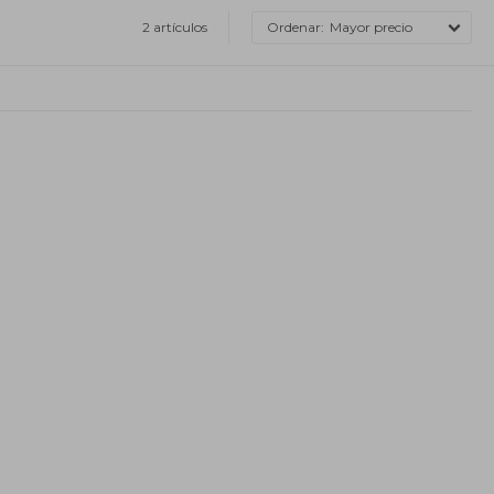
2 artículos
Mayor precio