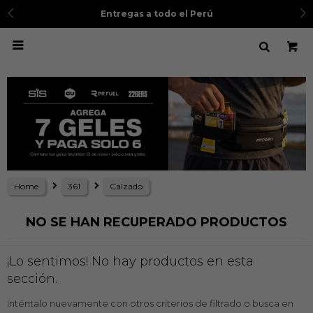
Entregas a todo el Perú

Home
361
Calzado
NO SE HAN RECUPERADO PRODUCTOS
¡Lo sentimos! No hay productos en esta
sección.
Inténtalo nuevamente con otros criterios de filtrado o busca en