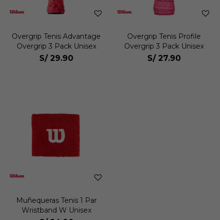
Overgrip Tenis Advantage
Overgrip Tenis Profile
Overgrip 3 Pack Unisex
Overgrip 3 Pack Unisex
S/
29.90
S/
27.90
Muñequeras Tenis 1 Par
Wristband W Unisex