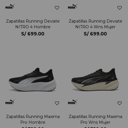
Zapatillas Running Deviate
Zapatillas Running Deviate
NITRO 4 Hombre
NITRO 4 Wns Mujer
S/
699.00
S/
699.00
Zapatillas Running Maxima
Zapatillas Running Maxima
Pro Hombre
Pro Wns Mujer