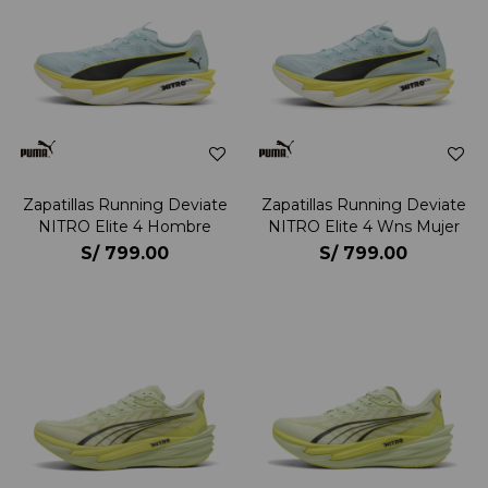
Zapatillas Running Deviate
Zapatillas Running Deviate
NITRO Elite 4 Hombre
NITRO Elite 4 Wns Mujer
S/
799.00
S/
799.00