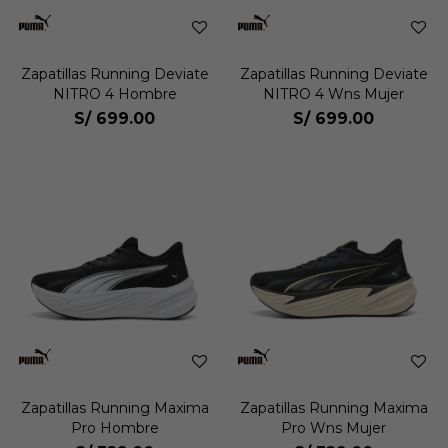
Zapatillas Running Deviate
Zapatillas Running Deviate
NITRO 4 Hombre
NITRO 4 Wns Mujer
S/
699.00
S/
699.00
Zapatillas Running Maxima
Zapatillas Running Maxima
Pro Hombre
Pro Wns Mujer