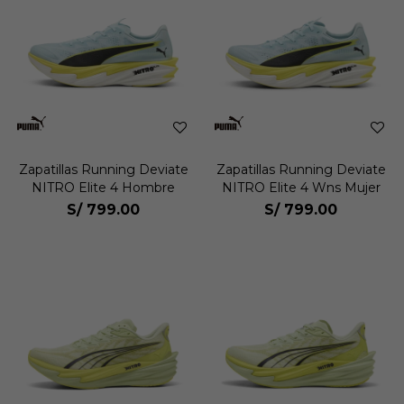
Zapatillas Running Deviate
Zapatillas Running Deviate
NITRO Elite 4 Hombre
NITRO Elite 4 Wns Mujer
S/
799.00
S/
799.00